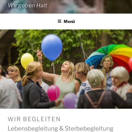
Wir geben Halt
Menü
WIR BEGLEITEN
Lebensbegleitung & Sterbebegleitung