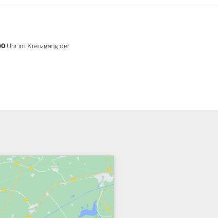
00
Uhr im Kreuzgang der