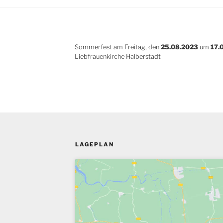
Sommerfest am Freitag, den
25.08.2023
um
17.
Liebfrauenkirche Halberstadt
LAGEPLAN