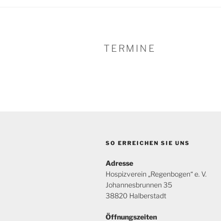
TERMINE
SO ERREICHEN SIE UNS
Adresse
Hospizverein „Regenbogen“ e. V.
Johannesbrunnen 35
38820 Halberstadt
Öffnungszeiten